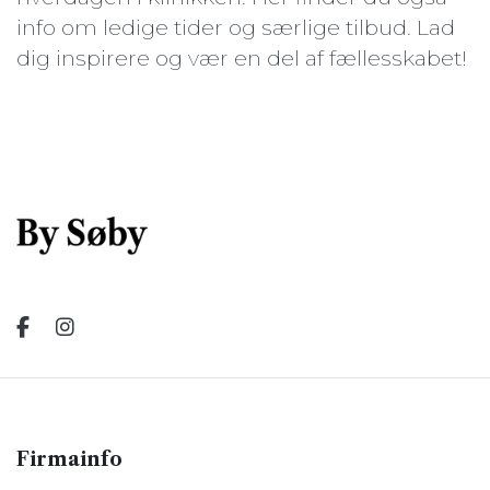
info om ledige tider og særlige tilbud. Lad
dig inspirere og vær en del af fællesskabet!
Firmainfo