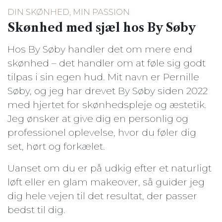
DIN SKØNHED, MIN PASSION
Skønhed med sjæl hos By Søby
Hos By Søby handler det om mere end
skønhed – det handler om at føle sig godt
tilpas i sin egen hud. Mit navn er Pernille
Søby, og jeg har drevet By Søby siden 2022
med hjertet for skønhedspleje og æstetik.
Jeg ønsker at give dig en personlig og
professionel oplevelse, hvor du føler dig
set, hørt og forkælet.
Uanset om du er på udkig efter et naturligt
løft eller en glam makeover, så guider jeg
dig hele vejen til det resultat, der passer
bedst til dig.