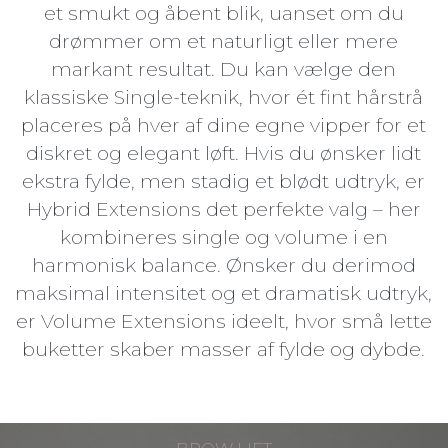
et smukt og åbent blik, uanset om du
drømmer om et naturligt eller mere
markant resultat. Du kan vælge den
klassiske Single-teknik, hvor ét fint hårstrå
placeres på hver af dine egne vipper for et
diskret og elegant løft. Hvis du ønsker lidt
ekstra fylde, men stadig et blødt udtryk, er
Hybrid Extensions det perfekte valg – her
kombineres single og volume i en
harmonisk balance. Ønsker du derimod
maksimal intensitet og et dramatisk udtryk,
er Volume Extensions ideelt, hvor små lette
buketter skaber masser af fylde og dybde.